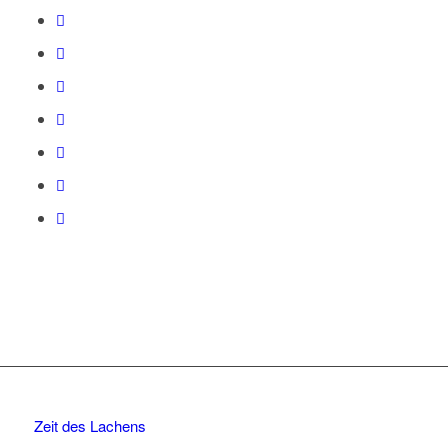
Zeit des Lachens