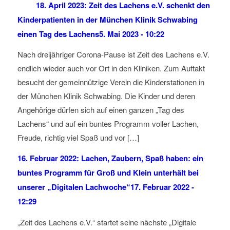
18. April 2023: Zeit des Lachens e.V. schenkt den
Kinderpatienten in der München Klinik Schwabing
einen Tag des Lachens
5. Mai 2023 - 10:22
Nach dreijähriger Corona-Pause ist Zeit des Lachens e.V.
endlich wieder auch vor Ort in den Kliniken. Zum Auftakt
besucht der gemeinnützige Verein die Kinderstationen in
der München Klinik Schwabing. Die Kinder und deren
Angehörige dürfen sich auf einen ganzen „Tag des
Lachens“ und auf ein buntes Programm voller Lachen,
Freude, richtig viel Spaß und vor […]
16. Februar 2022: Lachen, Zaubern, Spaß haben: ein
buntes Programm für Groß und Klein unterhält bei
unserer „Digitalen Lachwoche“
17. Februar 2022 -
12:29
„Zeit des Lachens e.V.“ startet seine nächste „Digitale