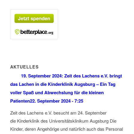
AKTUELLES
19. September 2024: Zeit des Lachens e.V. bringt
das Lachen in die Kinderklinik Augsburg – Ein Tag
voller Spaß und Abwechslung für die kleinen
Patienten
22. September 2024 - 7:25
Zeit des Lachens e.V. besucht am 24. September
die Kinderklinik des Universitätsklinikum Augsburg Die
Kinder, deren Angehörige und natürlich auch das Personal