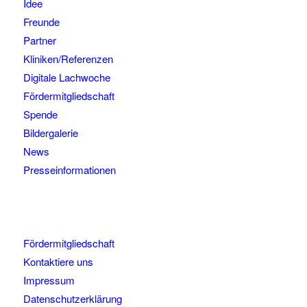
Idee
Freunde
Partner
Kliniken/Referenzen
Digitale Lachwoche
Fördermitgliedschaft
Spende
Bildergalerie
News
Presseinformationen
Fördermitgliedschaft
Kontaktiere uns
Impressum
Datenschutzerklärung