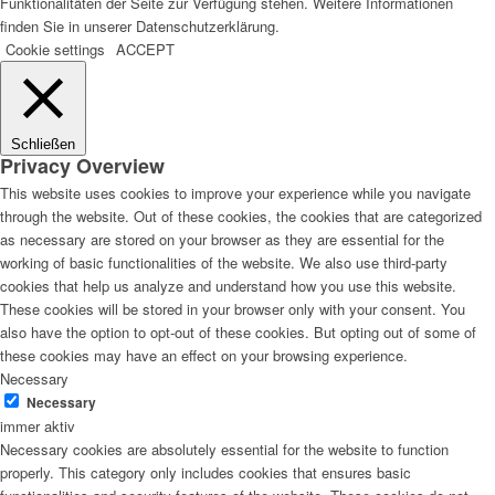
Funktionalitäten der Seite zur Verfügung stehen. Weitere Informationen
finden Sie in unserer Datenschutzerklärung.
Cookie settings
ACCEPT
Schließen
Privacy Overview
This website uses cookies to improve your experience while you navigate
through the website. Out of these cookies, the cookies that are categorized
as necessary are stored on your browser as they are essential for the
working of basic functionalities of the website. We also use third-party
cookies that help us analyze and understand how you use this website.
These cookies will be stored in your browser only with your consent. You
also have the option to opt-out of these cookies. But opting out of some of
these cookies may have an effect on your browsing experience.
Necessary
Necessary
immer aktiv
Necessary cookies are absolutely essential for the website to function
properly. This category only includes cookies that ensures basic