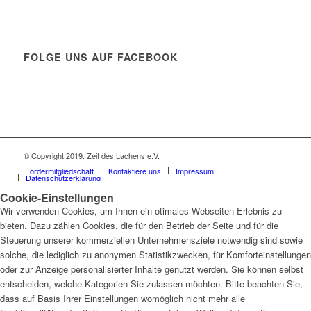
FOLGE UNS AUF FACEBOOK
© Copyright 2019. Zeit des Lachens e.V.
Fördermitgliedschaft
Kontaktiere uns
Impressum
Datenschutzerklärung
Cookie-Einstellungen
Wir verwenden Cookies, um Ihnen ein otimales Webseiten-Erlebnis zu
bieten. Dazu zählen Cookies, die für den Betrieb der Seite und für die
Steuerung unserer kommerziellen Unternehmensziele notwendig sind sowie
solche, die lediglich zu anonymen Statistikzwecken, für Komforteinstellungen
oder zur Anzeige personalisierter Inhalte genutzt werden. Sie können selbst
entscheiden, welche Kategorien Sie zulassen möchten. Bitte beachten Sie,
dass auf Basis Ihrer Einstellungen womöglich nicht mehr alle