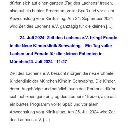
dürfen sich auf einen ganzen „Tag des Lachens“ freuen,
also auf ein buntes Programm voller Spaß und vor allem
Abwechslung vom Klinikalltag. Am 24. September 2024
wird Zeit des Lachens e.V. ganztägig für die kleinen […]
24. Juli 2024: Zeit des Lachens e.V. bringt Freude
in die Neue Kinderklinik Schwabing – Ein Tag voller
Lachen und Freude für die kleinen Patienten in
München
24. Juli 2024 - 11:27
Zeit des Lachens e.V. besucht morgen die neu eröffnete
Kinderklinik der München Klink in Schwabing. Die Kinder,
deren Angehörige und natürlich auch das Personal dürfen
sich auf einen ganzen „Tag des Lachens“ freuen, also auf
ein buntes Programm voller Spaß und vor allem
Abwechslung vom Klinikalltag. Am 25. Juli 2024 wird Zeit
des Lachens e.V. […]