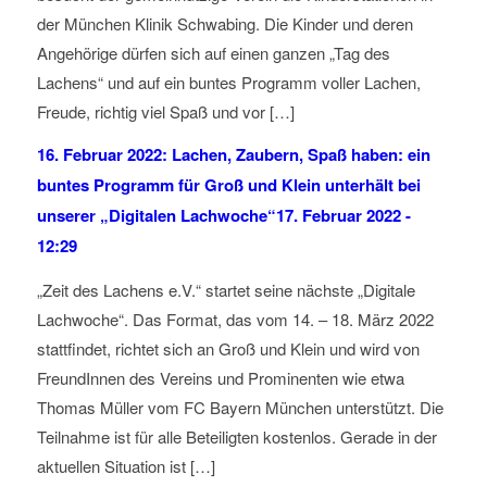
der München Klinik Schwabing. Die Kinder und deren
Angehörige dürfen sich auf einen ganzen „Tag des
Lachens“ und auf ein buntes Programm voller Lachen,
Freude, richtig viel Spaß und vor […]
16. Februar 2022: Lachen, Zaubern, Spaß haben: ein
buntes Programm für Groß und Klein unterhält bei
unserer „Digitalen Lachwoche“
17. Februar 2022 -
12:29
„Zeit des Lachens e.V.“ startet seine nächste „Digitale
Lachwoche“. Das Format, das vom 14. – 18. März 2022
stattfindet, richtet sich an Groß und Klein und wird von
FreundInnen des Vereins und Prominenten wie etwa
Thomas Müller vom FC Bayern München unterstützt. Die
Teilnahme ist für alle Beteiligten kostenlos. Gerade in der
aktuellen Situation ist […]