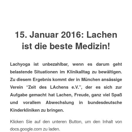
15. Januar 2016: Lachen
ist die beste Medizin!
Lachyoga ist unbezahlbar, wenn es darum geht
belastende Situationen im Klinikalltag zu bewältigen.
Zu diesem Ergebnis kommt der in München ansässige
Verein “Zeit des LAchens e.V.”, der es sich zur
Aufgabe gemacht hat Lachen, Freude, ganz viel Spaß
und vorallem Abwechslung in bundesdeutsche
Kinderkliniken zu bringen.
Klicken Sie auf den unteren Button, um den Inhalt von
docs.google.com zu laden.