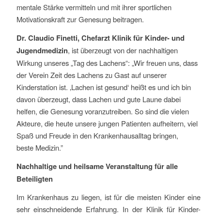
mentale Stärke vermitteln und mit ihrer sportlichen
Motivationskraft zur Genesung beitragen.
Dr. Claudio Finetti, Chefarzt Klinik für Kinder- und
Jugendmedizin
, ist überzeugt von der nachhaltigen
Wirkung unseres „Tag des Lachens“: „Wir freuen uns, dass
der Verein Zeit des Lachens zu Gast auf unserer
Kinderstation ist. ‚Lachen ist gesund‘ heißt es und ich bin
davon überzeugt, dass Lachen und gute Laune dabei
helfen, die Genesung voranzutreiben. So sind die vielen
Akteure, die heute unsere jungen Patienten aufheitern, viel
Spaß und Freude in den Krankenhausalltag bringen,
beste Medizin.”
Nachhaltige und heilsame Veranstaltung für alle
Beteiligten
Im Krankenhaus zu liegen, ist für die meisten Kinder eine
sehr einschneidende Erfahrung. In der Klinik für Kinder-