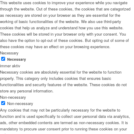
This website uses cookies to improve your experience while you navigate
through the website. Out of these cookies, the cookies that are categorized
as necessary are stored on your browser as they are essential for the
working of basic functionalities of the website. We also use third-party
cookies that help us analyze and understand how you use this website.
These cookies will be stored in your browser only with your consent. You
also have the option to opt-out of these cookies. But opting out of some of
these cookies may have an effect on your browsing experience.
Necessary
Necessary
immer aktiv
Necessary cookies are absolutely essential for the website to function
properly. This category only includes cookies that ensures basic
functionalities and security features of the website. These cookies do not
store any personal information.
Non-necessary
Non-necessary
Any cookies that may not be particularly necessary for the website to
function and is used specifically to collect user personal data via analytics,
ads, other embedded contents are termed as non-necessary cookies. It is
mandatory to procure user consent prior to running these cookies on your