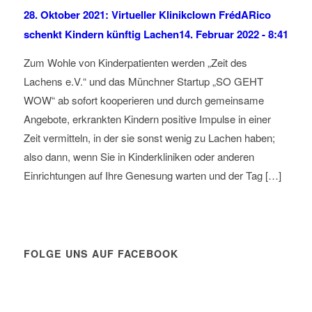
28. Oktober 2021: Virtueller Klinikclown FrédARico
schenkt Kindern künftig Lachen
14. Februar 2022 - 8:41
Zum Wohle von Kinderpatienten werden „Zeit des
Lachens e.V.“ und das Münchner Startup „SO GEHT
WOW“ ab sofort kooperieren und durch gemeinsame
Angebote, erkrankten Kindern positive Impulse in einer
Zeit vermitteln, in der sie sonst wenig zu Lachen haben;
also dann, wenn Sie in Kinderkliniken oder anderen
Einrichtungen auf Ihre Genesung warten und der Tag […]
FOLGE UNS AUF FACEBOOK