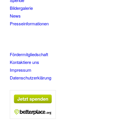
Spende
Bildergalerie
News
Presseinformationen
Fördermitgliedschaft
Kontaktiere uns
Impressum
Datenschutzerklärung