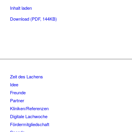
Inhalt laden
Download (PDF, 144KB)
Zeit des Lachens
Idee
Freunde
Partner
Kliniken/Referenzen
Digitale Lachwoche
Fördermitgliedschaft