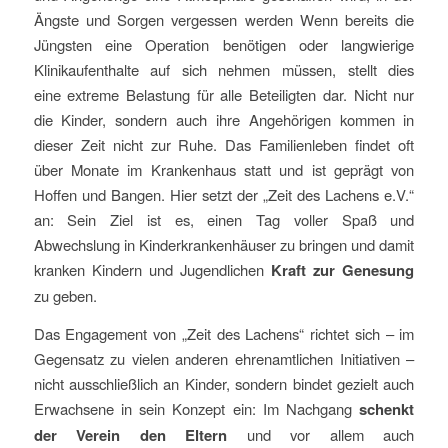
Ängste und Sorgen vergessen werden Wenn bereits die
Jüngsten eine Operation benötigen oder langwierige
Klinikaufenthalte auf sich nehmen müssen, stellt dies
eine extreme Belastung für alle Beteiligten dar. Nicht nur
die Kinder, sondern auch ihre Angehörigen kommen in
dieser Zeit nicht zur Ruhe. Das Familienleben findet oft
über Monate im Krankenhaus statt und ist geprägt von
Hoffen und Bangen. Hier setzt der „Zeit des Lachens e.V.“
an: Sein Ziel ist es, einen Tag voller Spaß und
Abwechslung in Kinderkrankenhäuser zu bringen und damit
kranken Kindern und Jugendlichen
Kraft zur Genesung
zu geben.
Das Engagement von „Zeit des Lachens“ richtet sich – im
Gegensatz zu vielen anderen ehrenamtlichen Initiativen –
nicht ausschließlich an Kinder, sondern bindet gezielt auch
Erwachsene in sein Konzept ein: Im Nachgang
schenkt
der Verein den Eltern
und vor allem auch