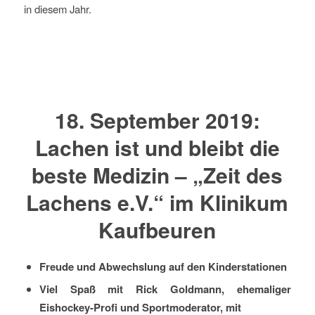
in diesem Jahr.
18. September 2019:
Lachen ist und bleibt die
beste Medizin – „Zeit des
Lachens e.V.“ im Klinikum
Kaufbeuren
Freude und Abwechslung auf den Kinderstationen
Viel Spaß mit Rick Goldmann, ehemaliger
Eishockey-Profi und Sportmoderator, mit