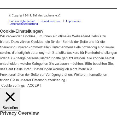
© Copyright 2019. Zeit des Lachens e.V.
Fördermitgliedschaft
Kontaktiere uns
Impressum
Datenschutzerklärung
Cookie-Einstellungen
Wir verwenden Cookies, um Ihnen ein otimales Webseiten-Erlebnis zu
bieten. Dazu zählen Cookies, die für den Betrieb der Seite und für die
Steuerung unserer kommerziellen Unternehmensziele notwendig sind sowie
solche, die lediglich zu anonymen Statistikzwecken, für Komforteinstellungen
oder zur Anzeige personalisierter Inhalte genutzt werden. Sie können selbst
entscheiden, welche Kategorien Sie zulassen möchten. Bitte beachten Sie,
dass auf Basis Ihrer Einstellungen womöglich nicht mehr alle
Funktionalitäten der Seite zur Verfügung stehen. Weitere Informationen
finden Sie in unserer Datenschutzerklärung.
Cookie settings
ACCEPT
Schließen
Privacy Overview