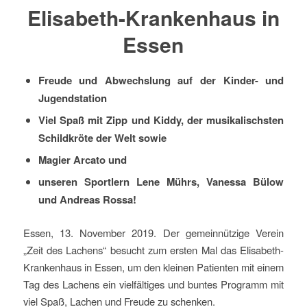
Elisabeth-Krankenhaus in
Essen
Freude und Abwechslung auf der Kinder- und
Jugendstation
Viel Spaß mit Zipp und Kiddy, der musikalischsten
Schildkröte der Welt sowie
Magier Arcato und
unseren Sportlern Lene Mührs, Vanessa Bülow
und Andreas Rossa!
Essen, 13. November 2019. Der gemeinnützige Verein
„Zeit des Lachens“ besucht zum ersten Mal das Elisabeth-
Krankenhaus in Essen, um den kleinen Patienten mit einem
Tag des Lachens ein vielfältiges und buntes Programm mit
viel Spaß, Lachen und Freude zu schenken.