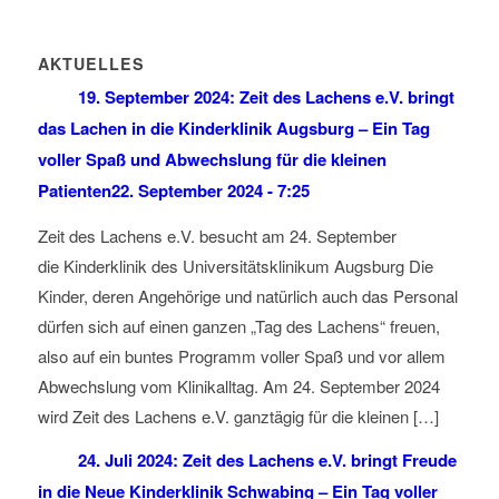
AKTUELLES
19. September 2024: Zeit des Lachens e.V. bringt
das Lachen in die Kinderklinik Augsburg – Ein Tag
voller Spaß und Abwechslung für die kleinen
Patienten
22. September 2024 - 7:25
Zeit des Lachens e.V. besucht am 24. September
die Kinderklinik des Universitätsklinikum Augsburg Die
Kinder, deren Angehörige und natürlich auch das Personal
dürfen sich auf einen ganzen „Tag des Lachens“ freuen,
also auf ein buntes Programm voller Spaß und vor allem
Abwechslung vom Klinikalltag. Am 24. September 2024
wird Zeit des Lachens e.V. ganztägig für die kleinen […]
24. Juli 2024: Zeit des Lachens e.V. bringt Freude
in die Neue Kinderklinik Schwabing – Ein Tag voller