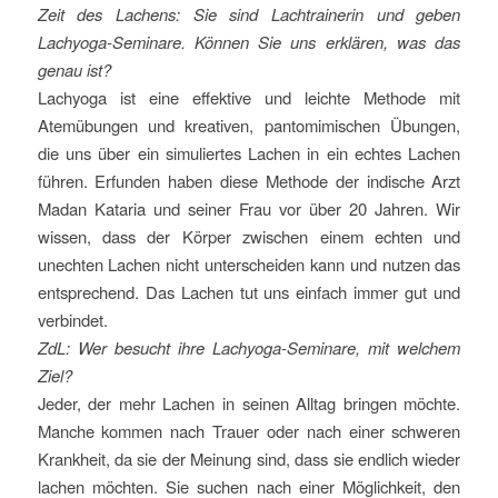
Zeit des Lachens: Sie sind Lachtrainerin und geben
Lachyoga-Seminare. Können Sie uns erklären, was das
genau ist?
Lachyoga ist eine effektive und leichte Methode mit
Atemübungen und kreativen, pantomimischen Übungen,
die uns über ein simuliertes Lachen in ein echtes Lachen
führen. Erfunden haben diese Methode der indische Arzt
Madan Kataria und seiner Frau vor über 20 Jahren. Wir
wissen, dass der Körper zwischen einem echten und
unechten Lachen nicht unterscheiden kann und nutzen das
entsprechend. Das Lachen tut uns einfach immer gut und
verbindet.
ZdL: Wer besucht ihre Lachyoga-Seminare, mit welchem
Ziel?
Jeder, der mehr Lachen in seinen Alltag bringen möchte.
Manche kommen nach Trauer oder nach einer schweren
Krankheit, da sie der Meinung sind, dass sie endlich wieder
lachen möchten. Sie suchen nach einer Möglichkeit, den