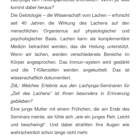
kommt dabei heraus?
Die Gelotologie – die Wissenschaft vom Lachen – erforscht
seit 40 Jahren die Wirkung des Lachens auf den
menschlichen Organismus auf physiologischer und
psychologischer Basis. Lachen kann als komplementäre
Medizin betrachtet werden, das die Heilung unterstützt.
Wenn wir lachen, werden verschiedenste Bereiche im
Körper angesprochen. Das Immun¬system wird gestärkt
und die T-Killerzellen werden angekurbelt. Das ist
wissenschaftlich dokumentiert.
ZdL: Welches Erlebnis aus den Lachyoga-Seminaren für
„Zeit des Lachens“ ist Ihnen besonders in Erinnerung
geblieben?
Eine junge Mutter mit einem Frühchen, die am Ende des
Seminars meinte, sie fühle sich „wie ein junges Reh. Leicht
und beschwingt“. Und dabei strahlten ihre Augen wie
wahrscheinlich schon lange nicht mehr.