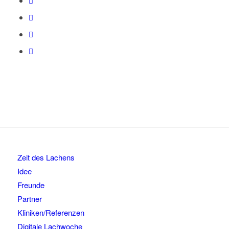
Zeit des Lachens
Idee
Freunde
Partner
Kliniken/Referenzen
Digitale Lachwoche