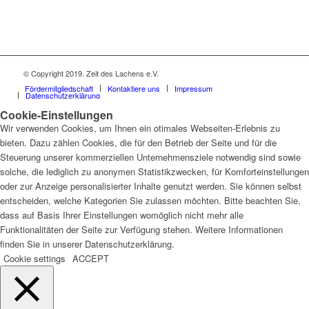
© Copyright 2019. Zeit des Lachens e.V.
Fördermitgliedschaft
Kontaktiere uns
Impressum
Datenschutzerklärung
Cookie-Einstellungen
Wir verwenden Cookies, um Ihnen ein otimales Webseiten-Erlebnis zu
bieten. Dazu zählen Cookies, die für den Betrieb der Seite und für die
Steuerung unserer kommerziellen Unternehmensziele notwendig sind sowie
solche, die lediglich zu anonymen Statistikzwecken, für Komforteinstellungen
oder zur Anzeige personalisierter Inhalte genutzt werden. Sie können selbst
entscheiden, welche Kategorien Sie zulassen möchten. Bitte beachten Sie,
dass auf Basis Ihrer Einstellungen womöglich nicht mehr alle
Funktionalitäten der Seite zur Verfügung stehen. Weitere Informationen
finden Sie in unserer Datenschutzerklärung.
Cookie settings
ACCEPT