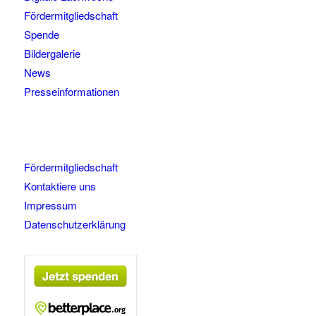
Fördermitgliedschaft
Spende
Bildergalerie
News
Presseinformationen
Fördermitgliedschaft
Kontaktiere uns
Impressum
Datenschutzerklärung