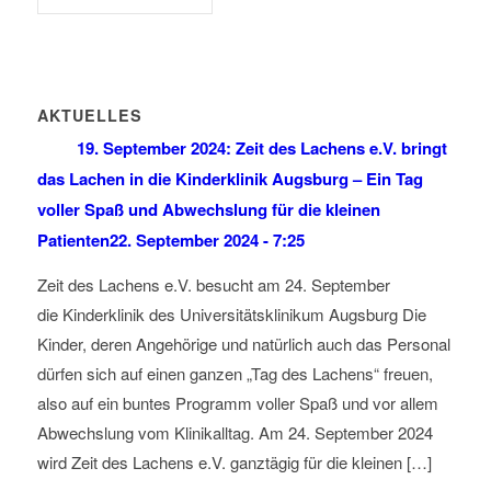
AKTUELLES
19. September 2024: Zeit des Lachens e.V. bringt
das Lachen in die Kinderklinik Augsburg – Ein Tag
voller Spaß und Abwechslung für die kleinen
Patienten
22. September 2024 - 7:25
Zeit des Lachens e.V. besucht am 24. September
die Kinderklinik des Universitätsklinikum Augsburg Die
Kinder, deren Angehörige und natürlich auch das Personal
dürfen sich auf einen ganzen „Tag des Lachens“ freuen,
also auf ein buntes Programm voller Spaß und vor allem
Abwechslung vom Klinikalltag. Am 24. September 2024
wird Zeit des Lachens e.V. ganztägig für die kleinen […]