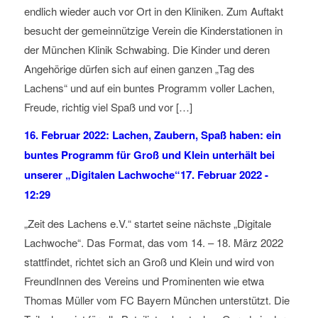
endlich wieder auch vor Ort in den Kliniken. Zum Auftakt
besucht der gemeinnützige Verein die Kinderstationen in
der München Klinik Schwabing. Die Kinder und deren
Angehörige dürfen sich auf einen ganzen „Tag des
Lachens“ und auf ein buntes Programm voller Lachen,
Freude, richtig viel Spaß und vor […]
16. Februar 2022: Lachen, Zaubern, Spaß haben: ein
buntes Programm für Groß und Klein unterhält bei
unserer „Digitalen Lachwoche“
17. Februar 2022 -
12:29
„Zeit des Lachens e.V.“ startet seine nächste „Digitale
Lachwoche“. Das Format, das vom 14. – 18. März 2022
stattfindet, richtet sich an Groß und Klein und wird von
FreundInnen des Vereins und Prominenten wie etwa
Thomas Müller vom FC Bayern München unterstützt. Die