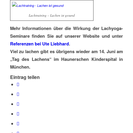
Lachtraining – Lachen ist gesund
Mehr Informationen über die Wirkung der Lachyoga-
Seminare finden Sie auf unserer Website und unter
Referenzen bei Ute Liebhard
.
Viel zu lachen gibt es übrigens wieder am 14. Juni am
„Tag des Lachens“ im Haunerschen Kinderspital in
München.
Eintrag teilen