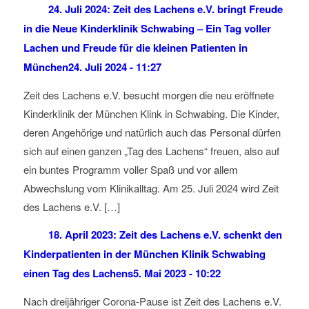
24. Juli 2024: Zeit des Lachens e.V. bringt Freude
in die Neue Kinderklinik Schwabing – Ein Tag voller
Lachen und Freude für die kleinen Patienten in
München
24. Juli 2024 - 11:27
Zeit des Lachens e.V. besucht morgen die neu eröffnete
Kinderklinik der München Klink in Schwabing. Die Kinder,
deren Angehörige und natürlich auch das Personal dürfen
sich auf einen ganzen „Tag des Lachens“ freuen, also auf
ein buntes Programm voller Spaß und vor allem
Abwechslung vom Klinikalltag. Am 25. Juli 2024 wird Zeit
des Lachens e.V. […]
18. April 2023: Zeit des Lachens e.V. schenkt den
Kinderpatienten in der München Klinik Schwabing
einen Tag des Lachens
5. Mai 2023 - 10:22
Nach dreijähriger Corona-Pause ist Zeit des Lachens e.V.