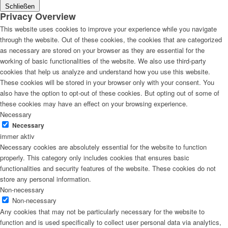
Schließen
Privacy Overview
This website uses cookies to improve your experience while you navigate
through the website. Out of these cookies, the cookies that are categorized
as necessary are stored on your browser as they are essential for the
working of basic functionalities of the website. We also use third-party
cookies that help us analyze and understand how you use this website.
These cookies will be stored in your browser only with your consent. You
also have the option to opt-out of these cookies. But opting out of some of
these cookies may have an effect on your browsing experience.
Necessary
Necessary
immer aktiv
Necessary cookies are absolutely essential for the website to function
properly. This category only includes cookies that ensures basic
functionalities and security features of the website. These cookies do not
store any personal information.
Non-necessary
Non-necessary
Any cookies that may not be particularly necessary for the website to
function and is used specifically to collect user personal data via analytics,