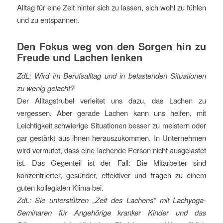
Alltag für eine Zeit hinter sich zu lassen, sich wohl zu fühlen
und zu entspannen.
Den Fokus weg von den Sorgen hin zu
Freude und Lachen lenken
ZdL: Wird im Berufsalltag und in belastenden Situationen
zu wenig gelacht?
Der Alltagstrubel verleitet uns dazu, das Lachen zu
vergessen. Aber gerade Lachen kann uns helfen, mit
Leichtigkeit schwierige Situationen besser zu meistern oder
gar gestärkt aus ihnen herauszukommen. In Unternehmen
wird vermutet, dass eine lachende Person nicht ausgelastet
ist. Das Gegenteil ist der Fall: Die Mitarbeiter sind
konzentrierter, gesünder, effektiver und tragen zu einem
guten kollegialen Klima bei.
ZdL: Sie unterstützen „Zeit des Lachens“ mit Lachyoga-
Seminaren für Angehörige kranker Kinder und das