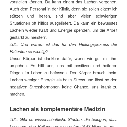
vorstellen können. Da kann einem das Lachen vergehen.
Auch dem Personal in der Klinik, denn sie sollen eigentlich
stützen und helfen, sind aber vielen schwierigen
Situationen oft hilflos ausgeliefert. Da kann ein bewusstes
Lächeln wieder Kraft und Energie spenden, um die Arbeit
gestärkt zu meistern.
ZdL: Und warum ist das für den Heilungsprozess der
Patienten so wichtig?
Unser Körper ist dankbar dafür, wenn wir gut mit ihm
umgehen. Es hilft uns, uns mit positiven und heiteren
Dingen im Leben zu befassen. Der Körper braucht beim
Lachen weniger Energie als beim Stress und lässt so den
negativen Stresshormonen keine Chance, uns krank zu
machen.
Lachen als komplementäre Medizin
ZdL: Gibt es wissenschaftliche Studien, die belegen, dass
Lachyoga den Heilungsprozess unterstützt? Wenn ja, was