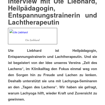
Interview mit Ute Liebhard,
Heilpädagogin,
Entspannungstrainerin und
Lachtherapeutin
Ute Liebhard
Ute Liebhard ist Heilpädagogin,
Entspannungstrainerin und Lachtherapeutin. Und sie
ist begeistert von der Idee unseres Vereins „Zeit des
Lachens“, im Klinikalltag den Fokus einmal weg von
den Sorgen hin zu Freude und Lachen zu lenken.
Deshalb unterstützt sie uns mit Lachyoga-Seminaren
an den „Tagen des Lachens“. Wir haben sie gefragt,
warum Lachyoga hilft, wieder Kraft und Zuversicht zu
gewinnen.